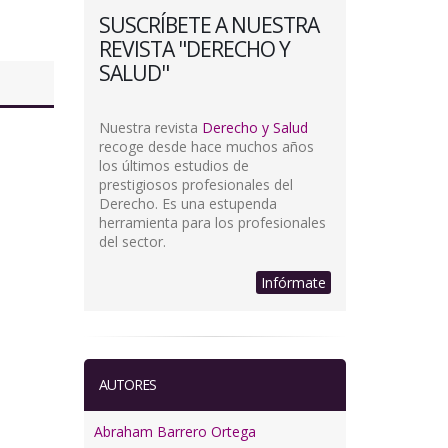
SUSCRÍBETE A NUESTRA
REVISTA "DERECHO Y
SALUD"
Nuestra revista
Derecho y Salud
recoge desde hace muchos años
los últimos estudios de
prestigiosos profesionales del
Derecho. Es una estupenda
herramienta para los profesionales
del sector.
Infórmate
AUTORES
Abraham Barrero Ortega