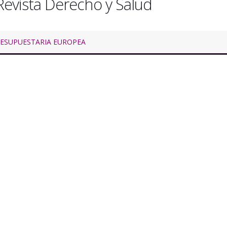
 Revista Derecho y Salud
RESUPUESTARIA EUROPEA