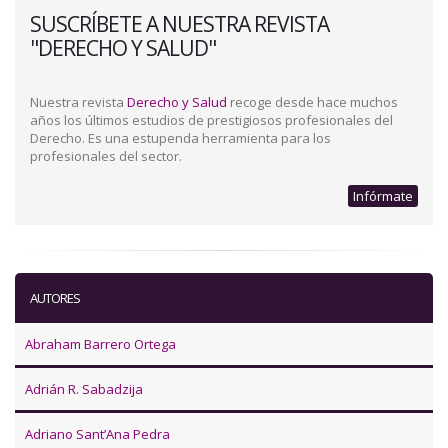
SUSCRÍBETE A NUESTRA REVISTA
"DERECHO Y SALUD"
Nuestra revista
Derecho y Salud
recoge desde hace muchos
años los últimos estudios de prestigiosos profesionales del
Derecho. Es una estupenda herramienta para los
profesionales del sector.
Infórmate
AUTORES
Abraham Barrero Ortega
Adrián R. Sabadzija
Adriano Sant’Ana Pedra