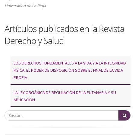
a
Universidad de La Rioja
la
Artículos publicados en la Revista
navegación
Derecho y Salud
LOS DERECHOS FUNDAMENTALES A LA VIDA Y A LA INTEGRIDAD
FÍSICA: EL PODER DE DISPOSICIÓN SOBRE EL FINAL DE LA VIDA
PROPIA
LA LEY ORGÁNICA DE REGULACIÓN DE LA EUTANASIA Y SU
APLICACIÓN
Bu