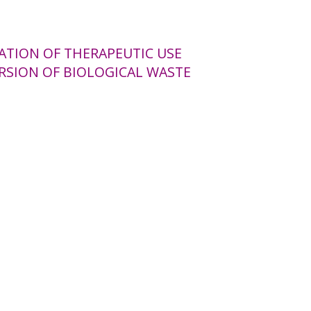
ATION OF THERAPEUTIC USE
ERSION OF BIOLOGICAL WASTE