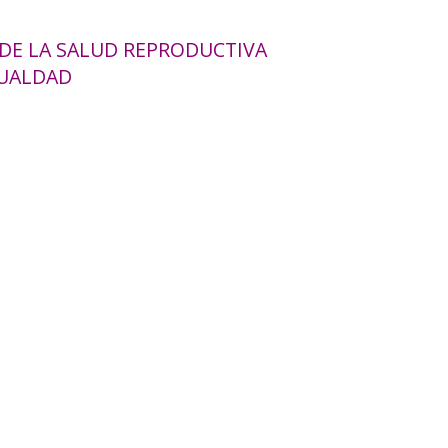
 DE LA SALUD REPRODUCTIVA
GUALDAD