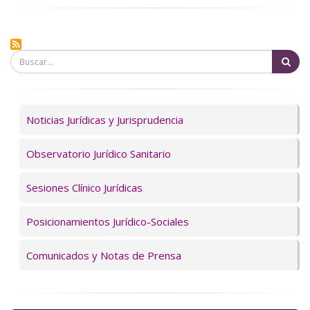
Bu
Servicios
Noticias Jurídicas y Jurisprudencia
Observatorio Jurídico Sanitario
Sesiones Clínico Jurídicas
Posicionamientos Jurídico-Sociales
Comunicados y Notas de Prensa