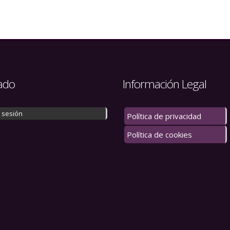
ado
Información Legal
r sesión
Política de privacidad
Política de cookies