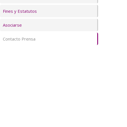
Fines y Estatutos
Asociarse
Contacto Prensa