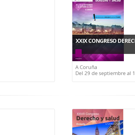
XXIX CONGRESO DEREC
A Coruña
Del 29 de septiembre al 