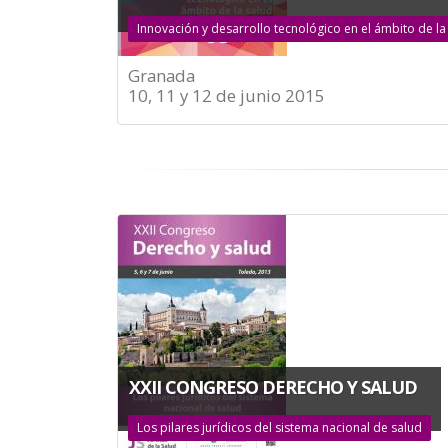
Innovación y desarrollo tecnológico en el ámbito de la
Granada
10, 11 y 12 de junio 2015
XXII CONGRESO DERECHO Y SALUD
Los pilares jurídicos del sistema nacional de salud