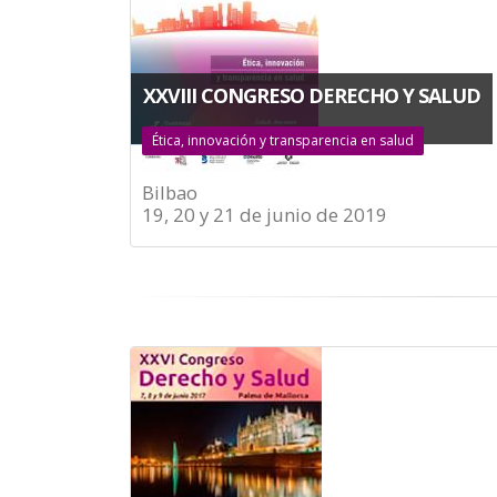
XXVIII CONGRESO DERECHO Y SALUD
Ética, innovación y transparencia en salud
Bilbao
19, 20 y 21 de junio de 2019