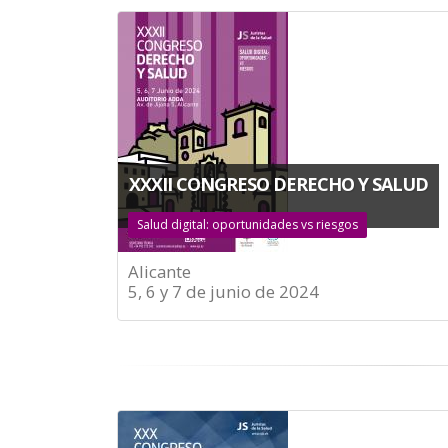
XXXII CONGRESO DERECHO Y SALUD
Salud digital: oportunidades vs riesgos
Alicante
5, 6 y 7 de junio de 2024