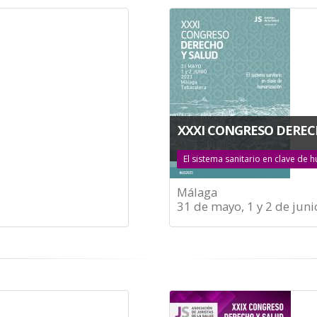
XXXI CONGRESO DEREC
El sistema sanitario en clave de
Málaga
31 de mayo, 1 y 2 de juni