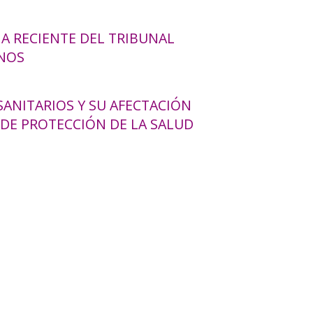
IA RECIENTE DEL TRIBUNAL
NOS
SANITARIOS Y SU AFECTACIÓN
DE PROTECCIÓN DE LA SALUD