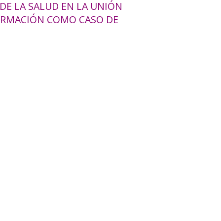
DE LA SALUD EN LA UNIÓN
FORMACIÓN COMO CASO DE