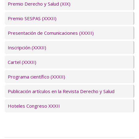
Premio Derecho y Salud (XIX)
Premio SESPAS (XXXII)
Presentación de Comunicaciones (XXXII)
Inscripción (XXXII)
Cartel (XXXII)
Programa científico (XXXII)
Publicación artículos en la Revista Derecho y Salud
Hoteles Congreso XXXII