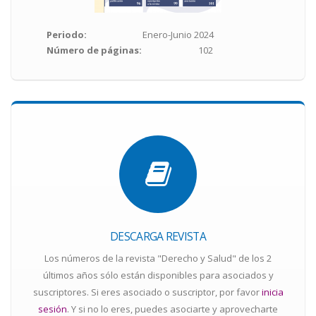
Periodo
Enero-Junio 2024
Número de páginas
102
DESCARGA REVISTA
Los números de la revista "Derecho y Salud" de los 2
últimos años sólo están disponibles para asociados y
suscriptores. Si eres asociado o suscriptor, por favor
inicia
sesión
. Y si no lo eres, puedes asociarte y aprovecharte