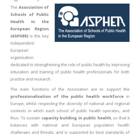
The
Association of
Schools of Public
Health in the
European Region
(ASPHER)
is the key
independent
European
organisation
dedicated to strengthening the role of public health by improving
education and training of public health professionals for both
practice and research.
The main functions of the Association are
to support the
professionalisation of the public health workforce
in
Europe, whilst respecting the diversity of national and regional
contexts in which each school of public health operates, and
thus. To sustain
capacity building in public health
, so that it
balances with national and European population health
challenges and threats, and is supported by best standards of