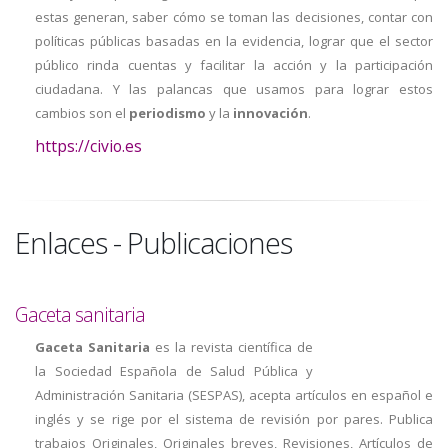
estas generan, saber cómo se toman las decisiones, contar con
políticas públicas basadas en la evidencia, lograr que el sector
público rinda cuentas y facilitar la acción y la participación
ciudadana. Y las palancas que usamos para lograr estos
cambios son el
periodismo
y la
innovación
.
https://civio.es
Enlaces - Publicaciones
Gaceta sanitaria
Gaceta Sanitaria
es la revista científica de
la Sociedad Española de Salud Pública y
Administración Sanitaria (SESPAS), acepta artículos en español e
inglés y se rige por el sistema de revisión por pares. Publica
trabajos Originales, Originales breves, Revisiones, Artículos de