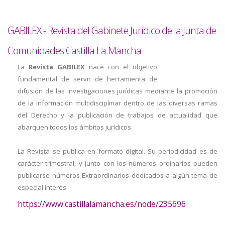
GABILEX - Revista del Gabinete Jurídico de la Junta de
Comunidades Castilla La Mancha
La
Revista GABILEX
nace con el objetivo
fundamental de servir de herramienta de
difusión de las investigaciones jurídicas mediante la promoción
de la información multidisciplinar dentro de las diversas ramas
del Derecho y la publicación de trabajos de actualidad que
abarquen todos los ámbitos jurídicos.
La Revista se publica en formato digital. Su periodicidad es de
carácter trimestral, y junto con los números ordinarios pueden
publicarse números Extraordinarios dedicados a algún tema de
especial interés.
https://www.castillalamancha.es/node/235696