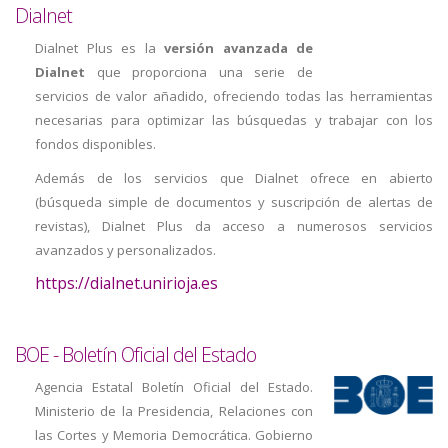
Dialnet
Dialnet Plus es la
versión avanzada de
Dialnet
que proporciona una serie de
servicios de valor añadido, ofreciendo todas las herramientas
necesarias para optimizar las búsquedas y trabajar con los
fondos disponibles.
Además de los servicios que Dialnet ofrece en abierto
(búsqueda simple de documentos y suscripción de alertas de
revistas), Dialnet Plus da acceso a numerosos servicios
avanzados y personalizados.
https://dialnet.unirioja.es
BOE - Boletín Oficial del Estado
Agencia Estatal Boletín Oficial del Estado.
Ministerio de la Presidencia, Relaciones con
las Cortes y Memoria Democrática. Gobierno