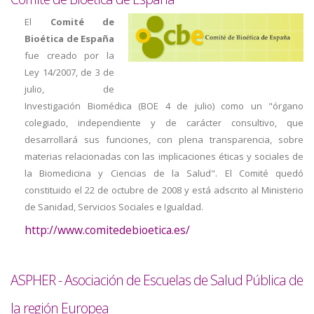
El
Comité de
Bioética de España
fue creado por la
Ley 14/2007, de 3 de
julio, de
Investigación Biomédica (BOE 4 de julio) como un "órgano
colegiado, independiente y de carácter consultivo, que
desarrollará sus funciones, con plena transparencia, sobre
materias relacionadas con las implicaciones éticas y sociales de
la Biomedicina y Ciencias de la Salud". El Comité quedó
constituido el 22 de octubre de 2008 y está adscrito al Ministerio
de Sanidad, Servicios Sociales e Igualdad.
http://www.comitedebioetica.es/
ASPHER - Asociación de Escuelas de Salud Pública de
la región Europea