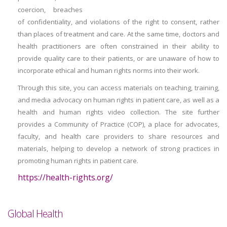
coercion, breaches
of confidentiality, and violations of the right to consent, rather
than places of treatment and care. At the same time, doctors and
health practitioners are often constrained in their ability to
provide quality care to their patients, or are unaware of how to
incorporate ethical and human rights norms into their work.
Through this site, you can access materials on teaching, training,
and media advocacy on human rights in patient care, as well as a
health and human rights video collection. The site further
provides a Community of Practice (COP), a place for advocates,
faculty, and health care providers to share resources and
materials, helping to develop a network of strong practices in
promoting human rights in patient care.
https://health-rights.org/
Global Health