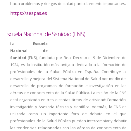
hacia problemas y riesgos de salud particularmente importantes.
https://sespas.es
Escuela Nacional de Sanidad (ENS)
La
Escuela
Nacional de
Sanidad
(ENS), fundada por Real Decreto el 9 de Diciembre de
1924, es la Institución más antigua dedicada a la formación de
profesionales de la Salud Pública en España. Contribuye al
desarrollo y mejora del Sistema Nacional de Salud por medio del
desarrollo de programas de formación e investigación en las
aéreas de conocimiento de la Salud Pública.
La misión de la ENS
está organizada en tres distintas áreas de actividad: Formación,
Investigación y Asesoría técnica y científica. Además, la ENS es
utilizada como un importante foro de debate en el que
profesionales de la Salud Pública puedan intercambiar y debatir
las tendencias relacionadas con las aéreas de conocimiento de