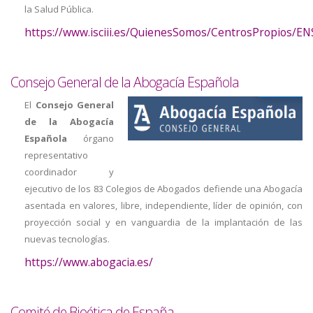
la Salud Pública.
https://www.isciii.es/QuienesSomos/CentrosPropios/EN
Consejo General de la Abogacía Española
El
Consejo General
de la Abogacía
Española
órgano
representativo
coordinador y
ejecutivo de los 83 Colegios de Abogados defiende una Abogacía
asentada en valores, libre, independiente, líder de opinión, con
proyección social y en vanguardia de la implantación de las
nuevas tecnologías.
https://www.abogacia.es/
Comité de Bioética de España