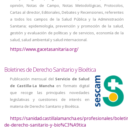
opinión, Notas de Campo, Notas Metodológicas, Protocolos,
Cartas al director, Editoriales, Debates y Recensiones, referentes
a todos los campos de la Salud Pública y la Administración
Sanitaria; epidemiología, prevención y promoción de la salud,
gestión y evaluación de políticas y de servicios, economía de la
salud, salud ambiental y salud internacional.
https://www.gacetasanitaria.org/
Boletines de Derecho Sanitario y Bioética
Publicación mensual del
Servicio de Salud
de Castilla-La Mancha
en formato digital
que recoge las principales novedades
legislativas y cuestiones de interés en
materia de Derecho Sanitario y Bioética.
https://sanidad.castillalamancha.es/profesionales/boleti
de-derecho-sanitario-y-bio%C3%A9tica