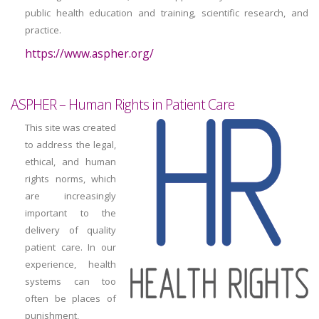
public health education and training, scientific research, and
practice.
https://www.aspher.org/
ASPHER – Human Rights in Patient Care
This site was created
to address the legal,
ethical, and human
rights norms, which
are increasingly
important to the
delivery of quality
patient care. In our
experience, health
systems can too
often be places of
punishment,