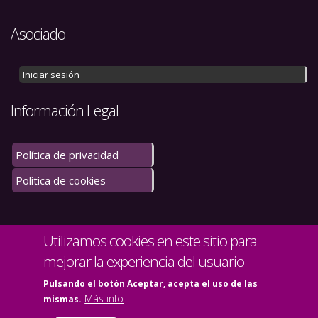
Asociado
Iniciar sesión
Información Legal
Política de privacidad
Política de cookies
Utilizamos cookies en este sitio para
mejorar la experiencia del usuario
Pulsando el botón Aceptar, acepta el uso de las
Más info
mismas.
© Copyright 2020. Todos los derechos reservados.
Mapa del sitio
Contacto