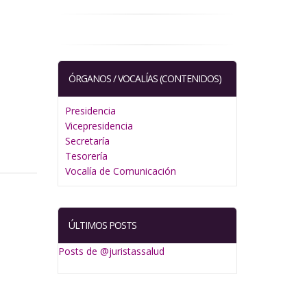
ÓRGANOS / VOCALÍAS (CONTENIDOS)
Presidencia
Vicepresidencia
Secretaría
Tesorería
Vocalía de Comunicación
ÚLTIMOS POSTS
Posts de @juristassalud