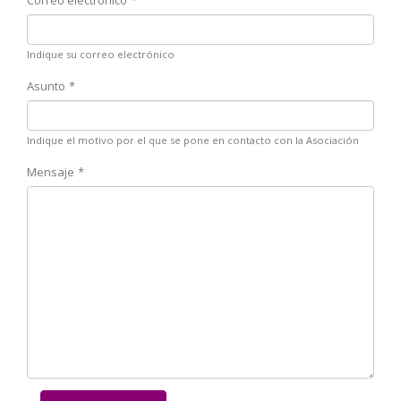
Correo electrónico
Indique su correo electrónico
Asunto
Indique el motivo por el que se pone en contacto con la Asociación
Mensaje