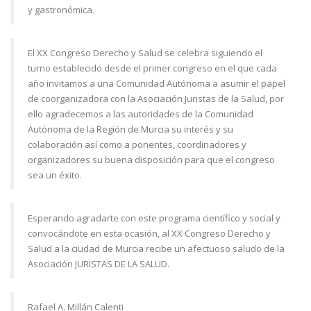
y gastronómica.
El XX Congreso Derecho y Salud se celebra siguiendo el
turno establecido desde el primer congreso en el que cada
año invitamos a una Comunidad Autónoma a asumir el papel
de coorganizadora con la Asociación Juristas de la Salud, por
ello agradecemos a las autoridades de la Comunidad
Autónoma de la Región de Murcia su interés y su
colaboración así como a ponentes, coordinadores y
organizadores su buena disposición para que el congreso
sea un éxito.
Esperando agradarte con este programa científico y social y
convocándote en esta ocasión, al XX Congreso Derecho y
Salud a la ciudad de Murcia recibe un afectuoso saludo de la
Asociación JURISTAS DE LA SALUD.
Rafael A. Millán Calenti