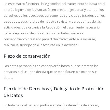
En este marco funcional, la legitimidad del tratamiento se basa en el
interés legítimo de la Asociación en prestar, gestionar y atender los
derechos de los asociados así como los servicios solicitados por los
asociados, suscriptores de nuestra revista, y participantes de las
actividades que organiza la Asociación; el tratamiento necesario
para la ejecución de los servicios solicitados; y/o en el
consentimiento prestado para dicho tratamiento al asociarse,
realizar la suscripción o inscribirse en la actividad.
Plazo de conservación
Los datos personales se conservarán hasta que se presten los
servicios o el usuario decida que se modifiquen o eliminen sus
datos.
Ejercicio de Derechos y Delegado de Protección
de Datos
En todo caso, el usuario podrá ejercitar los derechos de acceso,