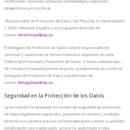
rectificación, oposición, limitación, portabilidad y supresión,
dirigiéndose por escrito al
"Responsable de Protección de Datos" de Plaza de la Universidad nº
1, 02071 Albacete, España, o a la siguiente dirección de
correo:
derechospd@ajs.es
El Delegado de Protección de Datos será el responsable de
controlar y supervisar de forma continua lo dispuesto en esta
Política de Privacidad y Protección de Datos. Si tiene cualquier tipo
de consulta o inquietud a este respecto, puede enviar un correo al
Delegado de Protección de Datos a la dirección de
correo:
delegadopd@ajs.es
Seguridad en la Protección de los Datos.
La Asociación ha adoptado los niveles de seguridad de protección
de datos legalmente requeridos, poniendo los medios y medidas
técnicas a su alcance para su correcta utilización y evitar su pérdida,
modificación, uso inadecuado, acceso no autorizado o robo.