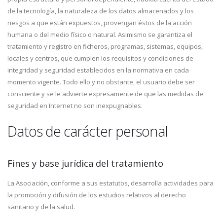
de la tecnología, la naturaleza de los datos almacenados y los
riesgos a que están expuestos, provengan éstos de la acción
humana o del medio físico o natural. Asimismo se garantiza el
tratamiento y registro en ficheros, programas, sistemas, equipos,
locales y centros, que cumplen los requisitos y condiciones de
integridad y seguridad establecidos en la normativa en cada
momento vigente. Todo ello y no obstante, el usuario debe ser
consciente y se le advierte expresamente de que las medidas de
seguridad en Internet no son inexpugnables.
Datos de carácter personal
Fines y base jurídica del tratamiento
La Asociación, conforme a sus estatutos, desarrolla actividades para
la promoción y difusión de los estudios relativos al derecho
sanitario y de la salud.