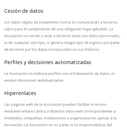
Cesión de datos
Los datos objeto de tratamiento nunca se comunicarán a terceros
salvo para el cumplimiento de una obligación legal aplicable. La
Asociación no vende o cede a terceros listas con datos personales,
ni de cualquier otro tipo, ni genera ningún tipo de ingreso por parte
de terceros por los datos incorporados en sus ficheros.
Perfiles y decisiones automatizadas
La Asociación no elabora perfiles con el tratamiento de datos, ni
existen decisiones automatizadas.
Hiperenlaces
Las páginas web de la Asociación pueden facilitar el acceso
mediante enlaces (links) a distintos sitios web correspondiente a
entidades, compañías, instituciones u organizaciones ajenas a la
Asociación. La Asociación no es parte, ni se responsabiliza, del