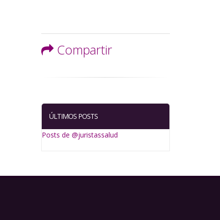
Compartir
ÚLTIMOS POSTS
Posts de @juristassalud