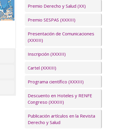
Premio Derecho y Salud (XX)
Premio SESPAS (XXXIII)
Presentación de Comunicaciones
(XXXIII)
Inscripción (XXXIII)
Cartel (XXXIII)
Programa científico (XXXIII)
Descuento en Hoteles y RENFE
Congreso (XXXIII)
Publicación artículos en la Revista
Derecho y Salud