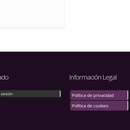
ado
Información Legal
r sesión
Política de privacidad
Política de cookies