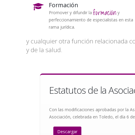
Formación
formación
Promover y difundir la
y
perfeccionamiento de especialistas en esta
rama jurídica.
y cualquier otra función relacionada c
y de la salud.
Estatutos de la Asocia
Con las modificaciones aprobadas por la A
Asociación, celebrada en Toledo, el día 6 de
Descargar