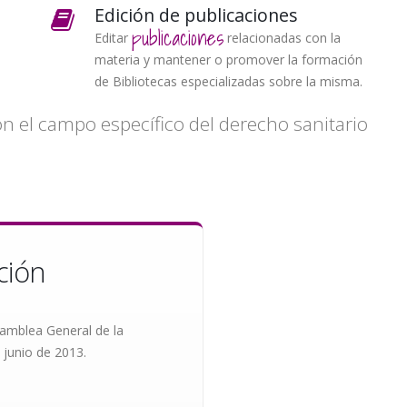
Edición de publicaciones
publicaciones
Editar
relacionadas con la
materia y mantener o promover la formación
de Bibliotecas especializadas sobre la misma.
on el campo específico del derecho sanitario
ción
samblea General de la
 junio de 2013.