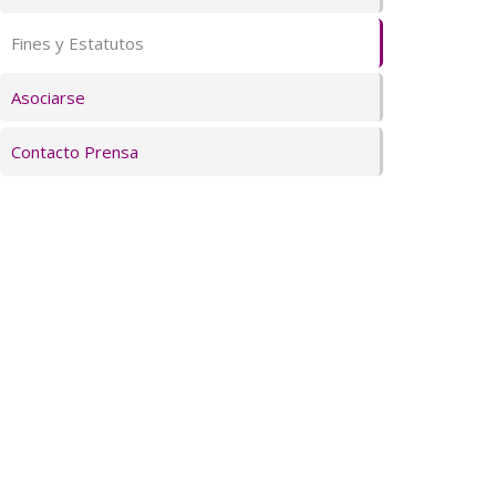
Fines y Estatutos
Asociarse
Contacto Prensa