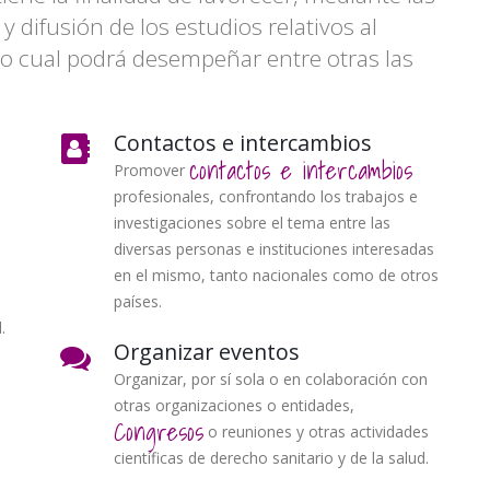
y difusión de los estudios relativos al
 lo cual podrá desempeñar entre otras las
Contactos e intercambios
contactos e intercambios
Promover
profesionales, confrontando los trabajos e
investigaciones sobre el tema entre las
diversas personas e instituciones interesadas
en el mismo, tanto nacionales como de otros
países.
.
Organizar eventos
Organizar, por sí sola o en colaboración con
otras organizaciones o entidades,
Congresos
o reuniones y otras actividades
científicas de derecho sanitario y de la salud.