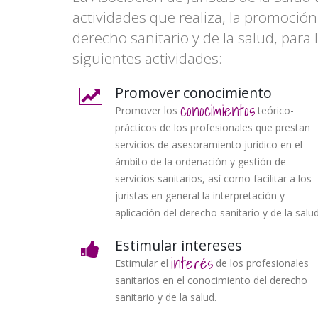
la
actividades que realiza, la promoción 
derecho sanitario y de la salud, para
navegación
siguientes actividades:
Promover conocimiento
conocimientos
Promover los
teórico-
prácticos de los profesionales que prestan
servicios de asesoramiento jurídico en el
ámbito de la ordenación y gestión de
servicios sanitarios, así como facilitar a los
juristas en general la interpretación y
aplicación del derecho sanitario y de la salud
Estimular intereses
interés
Estimular el
de los profesionales
sanitarios en el conocimiento del derecho
sanitario y de la salud.