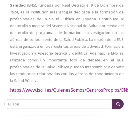
a
Sanidad
(ENS), fundada por Real Decreto el 9 de Diciembre de
1924, es la Institución más antigua dedicada a la formación de
la
profesionales de la Salud Pública en España. Contribuye al
navegación
desarrollo y mejora del Sistema Nacional de Salud por medio del
desarrollo de programas de formación e investigación en las
aéreas de conocimiento de la Salud Pública.
La misión de la ENS
está organizada en tres distintas áreas de actividad: Formación,
Investigación y Asesoría técnica y científica. Además, la ENS es
utilizada como un importante foro de debate en el que
profesionales de la Salud Pública puedan intercambiar y debatir
las tendencias relacionadas con las aéreas de conocimiento de
la Salud Pública.
https://www.isciii.es/QuienesSomos/CentrosPropios/EN
Bu