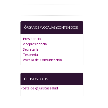
ÓRGANOS / VOCALÍAS (CONTENIDOS)
Presidencia
Vicepresidencia
Secretaría
Tesorería
Vocalía de Comunicación
ÚLTIMOS POSTS
Posts de @juristassalud