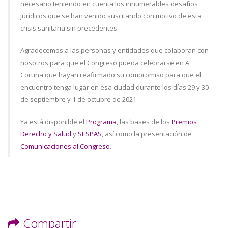
necesario teniendo en cuenta los innumerables desafíos
jurídicos que se han venido suscitando con motivo de esta
crisis sanitaria sin precedentes.
Agradecemos a las personas y entidades que colaboran con
nosotros para que el Congreso pueda celebrarse en A
Coruña que hayan reafirmado su compromiso para que el
encuentro tenga lugar en esa ciudad durante los días 29 y 30
de septiembre y 1 de octubre de 2021.
Ya está disponible el
Programa
, las bases de los
Premios
Derecho y Salud
y
SESPAS
, así como la presentación de
Comunicaciones al Congreso
.
Compartir