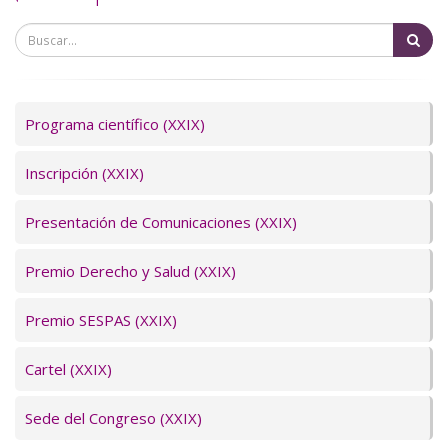
Bu
Programa científico (XXIX)
Inscripción (XXIX)
Presentación de Comunicaciones (XXIX)
Premio Derecho y Salud (XXIX)
Premio SESPAS (XXIX)
Cartel (XXIX)
Sede del Congreso (XXIX)