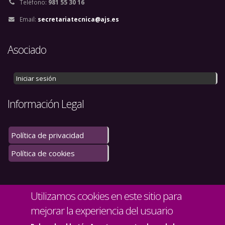
Teléfono:
981 55 30 16
Email:
secretariatecnica@ajs.es
Asociado
Iniciar sesión
Información Legal
Política de privacidad
Política de cookies
Utilizamos cookies en este sitio para
mejorar la experiencia del usuario