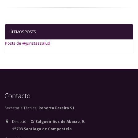
ÚLTIMOS POSTS
Posts de @juristassalud
Contacto
Secretaría Técnica:
Roberto Pereira S.L.
Dirección:
C/ Salgueiriños de Abaixo, 9.
15703 Santiago de Compostela