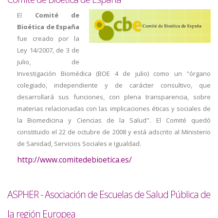
El
Comité de
Bioética de España
fue creado por la
Ley 14/2007, de 3 de
julio, de
Investigación Biomédica (BOE 4 de julio) como un "órgano
colegiado, independiente y de carácter consultivo, que
desarrollará sus funciones, con plena transparencia, sobre
materias relacionadas con las implicaciones éticas y sociales de
la Biomedicina y Ciencias de la Salud". El Comité quedó
constituido el 22 de octubre de 2008 y está adscrito al Ministerio
de Sanidad, Servicios Sociales e Igualdad.
http://www.comitedebioetica.es/
ASPHER - Asociación de Escuelas de Salud Pública de
la región Europea