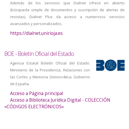
Además de los servicios que Dialnet ofrece en abierto
(búsqueda simple de documentos y suscripción de alertas de
revistas), Dialnet Plus da acceso a numerosos servicios
avanzados y personalizados.
https://dialnet.unirioja.es
BOE - Boletín Oficial del Estado
Agencia Estatal Boletín Oficial del Estado.
Ministerio de la Presidencia, Relaciones con
las Cortes y Memoria Democrática. Gobierno
de España.
Acceso a Página principal
Acceso a Biblioteca Jurídica Digital - COLECCIÓN
«CÓDIGOS ELECTRÓNICOS»