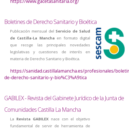
https://www.gacetasanitaria.org/
Boletines de Derecho Sanitario y Bioética
Publicación mensual del
Servicio de Salud
de Castilla-La Mancha
en formato digital
que recoge las principales novedades
legislativas y cuestiones de interés en
materia de Derecho Sanitario y Bioética.
https://sanidad.castillalamancha.es/profesionales/boleti
de-derecho-sanitario-y-bio%C3%A9tica
GABILEX - Revista del Gabinete Jurídico de la Junta de
Comunidades Castilla La Mancha
La
Revista GABILEX
nace con el objetivo
fundamental de servir de herramienta de