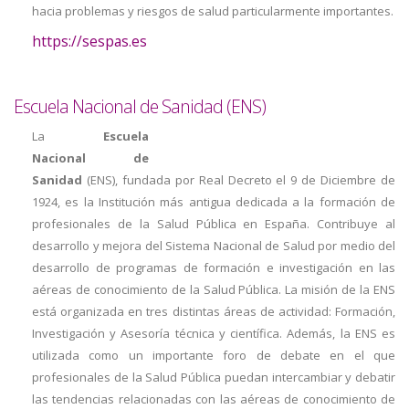
hacia problemas y riesgos de salud particularmente importantes.
https://sespas.es
Escuela Nacional de Sanidad (ENS)
La
Escuela
Nacional de
Sanidad
(ENS), fundada por Real Decreto el 9 de Diciembre de
1924, es la Institución más antigua dedicada a la formación de
profesionales de la Salud Pública en España. Contribuye al
desarrollo y mejora del Sistema Nacional de Salud por medio del
desarrollo de programas de formación e investigación en las
aéreas de conocimiento de la Salud Pública.
La misión de la ENS
está organizada en tres distintas áreas de actividad: Formación,
Investigación y Asesoría técnica y científica. Además, la ENS es
utilizada como un importante foro de debate en el que
profesionales de la Salud Pública puedan intercambiar y debatir
las tendencias relacionadas con las aéreas de conocimiento de