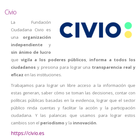
Civio
La Fundación
Ciudadana Civio es
una
organización
independiente
y
sin ánimo de lucro
que
vigila a los poderes públicos
,
informa a todos los
ciudadanos
y presiona para lograr una
transparencia real y
eficaz
en las instituciones.
Trabajamos para lograr un libre acceso a la información que
estas generan, saber cómo se toman las decisiones, contar con
políticas públicas basadas en la evidencia, lograr que el sector
público rinda cuentas y facilitar la acción y la participación
ciudadana. Y las palancas que usamos para lograr estos
cambios son el
periodismo
y la
innovación
.
https://civio.es