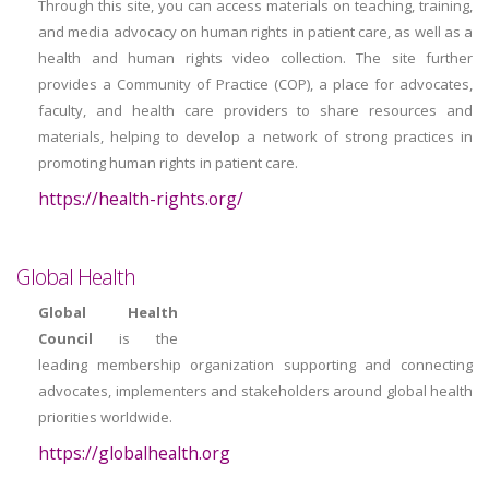
Through this site, you can access materials on teaching, training,
and media advocacy on human rights in patient care, as well as a
health and human rights video collection. The site further
provides a Community of Practice (COP), a place for advocates,
faculty, and health care providers to share resources and
materials, helping to develop a network of strong practices in
promoting human rights in patient care.
https://health-rights.org/
Global Health
Global Health
Council
is the
leading membership organization supporting and connecting
advocates, implementers and stakeholders around global health
priorities worldwide.
https://globalhealth.org