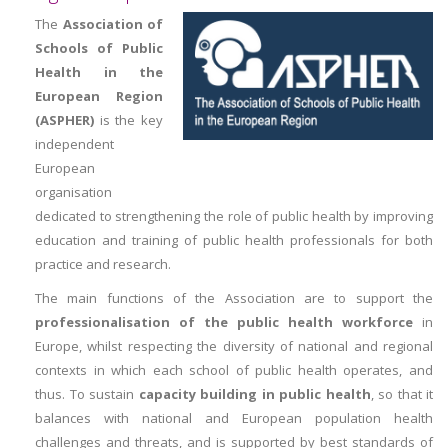
The
Association of
Schools of Public
Health in the
European Region
(ASPHER)
is the key
independent
European
organisation
dedicated to strengthening the role of public health by improving
education and training of public health professionals for both
practice and research.
The main functions of the Association are
to support the
professionalisation of the public health workforce
in
Europe, whilst respecting the diversity of national and regional
contexts in which each school of public health operates, and
thus. To sustain
capacity building in public health
, so that it
balances with national and European population health
challenges and threats, and is supported by best standards of