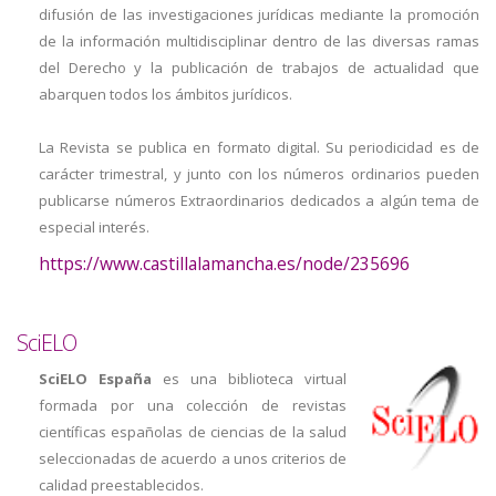
difusión de las investigaciones jurídicas mediante la promoción
de la información multidisciplinar dentro de las diversas ramas
del Derecho y la publicación de trabajos de actualidad que
abarquen todos los ámbitos jurídicos.
La Revista se publica en formato digital. Su periodicidad es de
carácter trimestral, y junto con los números ordinarios pueden
publicarse números Extraordinarios dedicados a algún tema de
especial interés.
https://www.castillalamancha.es/node/235696
SciELO
SciELO España
es una biblioteca virtual
formada por una colección de revistas
científicas españolas de ciencias de la salud
seleccionadas de acuerdo a unos criterios de
calidad preestablecidos.