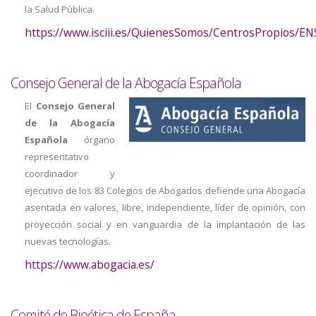
la Salud Pública.
https://www.isciii.es/QuienesSomos/CentrosPropios/EN
Consejo General de la Abogacía Española
El
Consejo General
de la Abogacía
Española
órgano
representativo
coordinador y
ejecutivo de los 83 Colegios de Abogados defiende una Abogacía
asentada en valores, libre, independiente, líder de opinión, con
proyección social y en vanguardia de la implantación de las
nuevas tecnologías.
https://www.abogacia.es/
Comité de Bioética de España