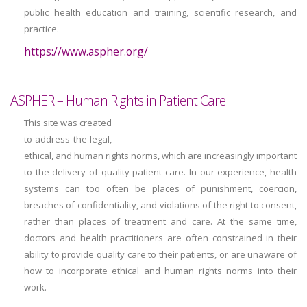
public health education and training, scientific research, and
practice.
https://www.aspher.org/
ASPHER – Human Rights in Patient Care
This site was created
to address the legal,
ethical, and human rights norms, which are increasingly important
to the delivery of quality patient care. In our experience, health
systems can too often be places of punishment, coercion,
breaches of confidentiality, and violations of the right to consent,
rather than places of treatment and care. At the same time,
doctors and health practitioners are often constrained in their
ability to provide quality care to their patients, or are unaware of
how to incorporate ethical and human rights norms into their
work.