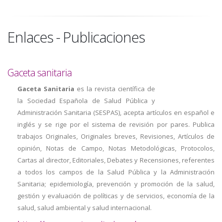
Enlaces - Publicaciones
Gaceta sanitaria
Gaceta Sanitaria
es la revista científica de
la Sociedad Española de Salud Pública y
Administración Sanitaria (SESPAS), acepta artículos en español e
inglés y se rige por el sistema de revisión por pares. Publica
trabajos Originales, Originales breves, Revisiones, Artículos de
opinión, Notas de Campo, Notas Metodológicas, Protocolos,
Cartas al director, Editoriales, Debates y Recensiones, referentes
a todos los campos de la Salud Pública y la Administración
Sanitaria; epidemiología, prevención y promoción de la salud,
gestión y evaluación de políticas y de servicios, economía de la
salud, salud ambiental y salud internacional.