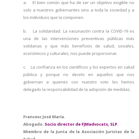
a. El bien común que ha de ser un objetivo exigible no
solo a nuestros gobernantes sino a toda la sociedad y a
los individuos que la componen.
b. La solidaridad. La vacunación contra la COVID-19 es
una de las intervenciones preventivas públicas más
solidarias y que más beneficios de salud, sociales,
económicos y culturales, nos puede proporcionar.
c. La confianza en los científicos y los expertos en salud
pública y porque no decirlo en aquellos que nos
gobiernan a quienes con nuestro voto les hemos
delegado la responsabilidad de la adopción de medidas.
Francesc José María.
Abogado.
Socio director de FJMadvocats, SLP.
Miembro de la Junta de la Asociación Juristas de la