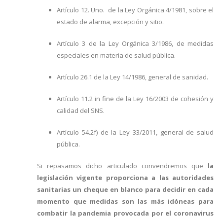
Artículo 12. Uno. de la Ley Orgánica 4/1981, sobre el
estado de alarma, excepción y sitio.
Artículo 3 de la Ley Orgánica 3/1986, de medidas
especiales en materia de salud pública.
Artículo 26.1 de la Ley 14/1986, general de sanidad.
Artículo 11.2 in fine de la Ley 16/2003 de cohesión y
calidad del SNS.
Artículo 54.2f) de la Ley 33/2011, general de salud
pública.
Si repasamos dicho articulado convendremos que
la
legislación vigente proporciona a las autoridades
sanitarias un cheque en blanco para decidir en cada
momento que medidas son las más idóneas para
combatir la pandemia provocada por el coronavirus