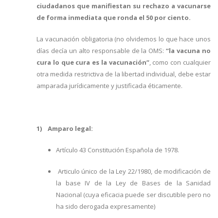
ciudadanos que manifiestan su rechazo a vacunarse
de forma inmediata que ronda el 50 por ciento.
La vacunación obligatoria (no olvidemos lo que hace unos
días decía un alto responsable de la OMS:
“la vacuna no
cura lo que cura es la vacunación”
, como con cualquier
otra medida restrictiva de la libertad individual, debe estar
amparada jurídicamente y justificada éticamente.
1) Amparo legal:
Artículo 43 Constitución Española de 1978.
Articulo único de la Ley 22/1980, de modificación de
la base IV de la Ley de Bases de la Sanidad
Nacional (cuya eficacia puede ser discutible pero no
ha sido derogada expresamente)