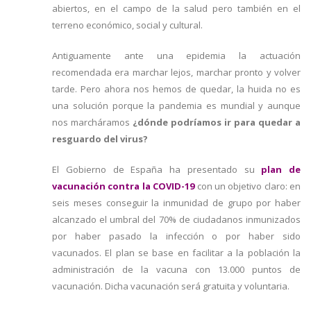
abiertos, en el campo de la salud pero también en el
terreno económico, social y cultural.
Antiguamente ante una epidemia la actuación
recomendada era marchar lejos, marchar pronto y volver
tarde. Pero ahora nos hemos de quedar, la huida no es
una solución porque la pandemia es mundial y aunque
nos marcháramos
¿dónde podríamos ir para quedar a
resguardo del virus?
El Gobierno de España ha presentado su
plan de
vacunación contra la COVID-19
con un objetivo claro: en
seis meses conseguir la inmunidad de grupo por haber
alcanzado el umbral del 70% de ciudadanos inmunizados
por haber pasado la infección o por haber sido
vacunados. El plan se base en facilitar a la población la
administración de la vacuna con 13.000 puntos de
vacunación. Dicha vacunación será gratuita y voluntaria.