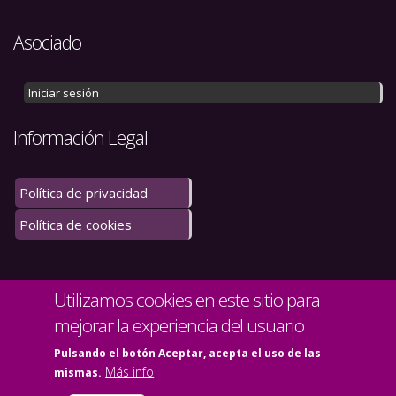
Asociado
Iniciar sesión
Información Legal
Política de privacidad
Política de cookies
Utilizamos cookies en este sitio para
mejorar la experiencia del usuario
Pulsando el botón Aceptar, acepta el uso de las
Más info
mismas.
© Copyright 2020. Todos los derechos reservados.
Mapa del sitio
Contacto