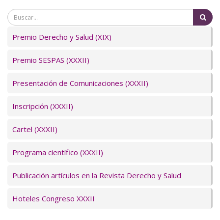
Bu
Premio Derecho y Salud (XIX)
Premio SESPAS (XXXII)
Presentación de Comunicaciones (XXXII)
Inscripción (XXXII)
Cartel (XXXII)
Programa científico (XXXII)
Publicación artículos en la Revista Derecho y Salud
Hoteles Congreso XXXII