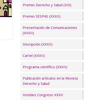
Premio Derecho y Salud (XIX)
Premio SESPAS (XXXII)
Presentación de Comunicaciones
(XXXII)
Inscripción (XXXII)
Cartel (XXXII)
Programa científico (XXXII)
Publicación artículos en la Revista
Derecho y Salud
Hoteles Congreso XXXII