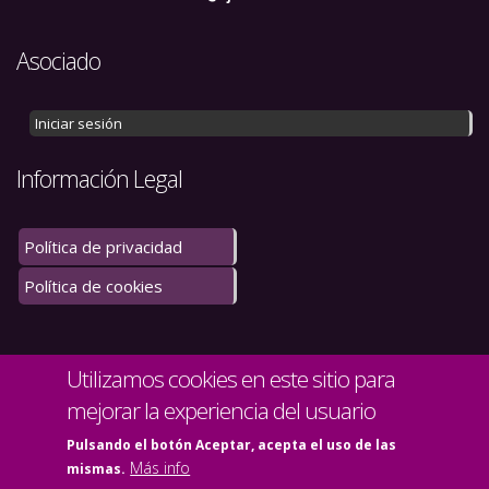
Asociado
Iniciar sesión
Información Legal
Política de privacidad
Política de cookies
Utilizamos cookies en este sitio para
mejorar la experiencia del usuario
Pulsando el botón Aceptar, acepta el uso de las
Más info
mismas.
© Copyright 2020. Todos los derechos reservados.