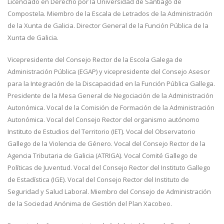
Licenciado en Derecho por la Universidad de Santiago de
Compostela. Miembro de la Escala de Letrados de la Administración
de la Xunta de Galicia. Director General de la Función Pública de la
Xunta de Galicia.
Vicepresidente del Consejo Rector de la Escola Galega de
Administración Pública (EGAP) y vicepresidente del Consejo Asesor
para la Integración de la Discapacidad en la Función Pública Gallega.
Presidente de la Mesa General de Negociación de la Administración
Autonómica. Vocal de la Comisión de Formación de la Administración
Autonómica. Vocal del Consejo Rector del organismo autónomo
Instituto de Estudios del Territorio (IET). Vocal del Observatorio
Gallego de la Violencia de Género. Vocal del Consejo Rector de la
Agencia Tributaria de Galicia (ATRIGA). Vocal Comité Gallego de
Políticas de Juventud. Vocal del Consejo Rector del Instituto Gallego
de Estadística (IGE). Vocal del Consejo Rector del Instituto de
Seguridad y Salud Laboral. Miembro del Consejo de Administración
de la Sociedad Anónima de Gestión del Plan Xacobeo.