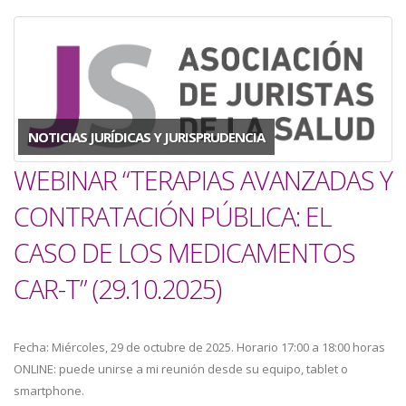
NOTICIAS JURÍDICAS Y JURISPRUDENCIA
WEBINAR “TERAPIAS AVANZADAS Y
CONTRATACIÓN PÚBLICA: EL
CASO DE LOS MEDICAMENTOS
CAR-T” (29.10.2025)
Fecha: Miércoles, 29 de octubre de 2025. Horario 17:00 a 18:00 horas
ONLINE: puede unirse a mi reunión desde su equipo, tablet o
smartphone.