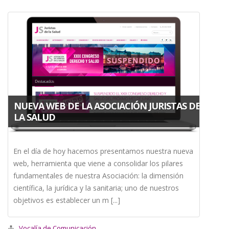
NUEVA WEB DE LA ASOCIACIÓN JURISTAS DE
LA SALUD
En el día de hoy hacemos presentamos nuestra nueva
web, herramienta que viene a consolidar los pilares
fundamentales de nuestra Asociación: la dimensión
científica, la jurídica y la sanitaria; uno de nuestros
objetivos es establecer un m [...]
Vocalía de Comunicación