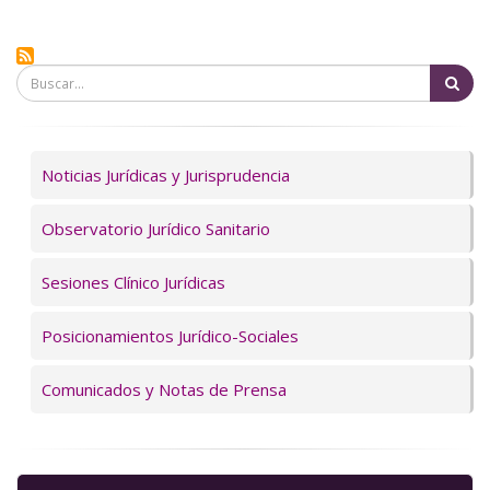
Bu
Servicios
Noticias Jurídicas y Jurisprudencia
Observatorio Jurídico Sanitario
Sesiones Clínico Jurídicas
Posicionamientos Jurídico-Sociales
Comunicados y Notas de Prensa