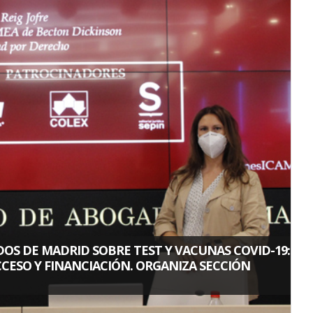
OS DE MADRID SOBRE TEST Y VACUNAS COVID-19:
CESO Y FINANCIACIÓN. ORGANIZA SECCIÓN