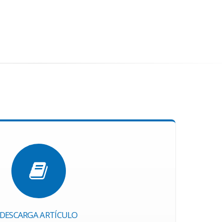
DESCARGA ARTÍCULO