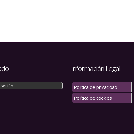
ado
Información Legal
r sesión
Política de privacidad
Política de cookies