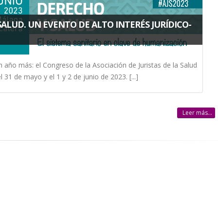
SALUD. UN EVENTO DE ALTO INTERÉS JURÍDICO-
 un año más: el Congreso de la Asociación de Juristas de la Salud
31 de mayo y el 1 y 2 de junio de 2023. [...]
Leer más...