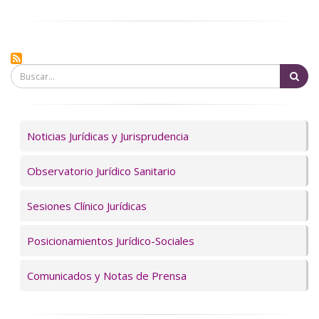
Bu
Servicios
Noticias Jurídicas y Jurisprudencia
Observatorio Jurídico Sanitario
Sesiones Clínico Jurídicas
Posicionamientos Jurídico-Sociales
Comunicados y Notas de Prensa