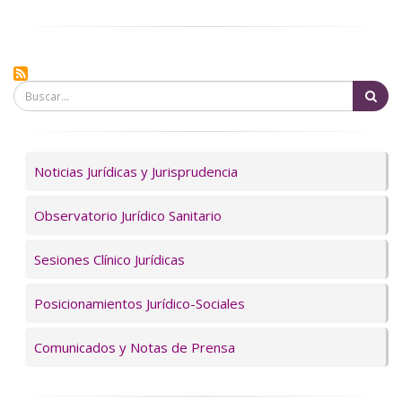
Bu
Servicios
Noticias Jurídicas y Jurisprudencia
Observatorio Jurídico Sanitario
Sesiones Clínico Jurídicas
Posicionamientos Jurídico-Sociales
Comunicados y Notas de Prensa