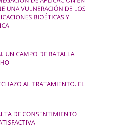
NEGACIÓN DE APLICACIÓN EN
NE UNA VULNERACIÓN DE LOS
ICACIONES BIOÉTICAS Y
ICA
N. UN CAMPO DE BATALLA
CHO
ECHAZO AL TRATAMIENTO. EL
FALTA DE CONSENTIMIENTO
ATISFACTIVA