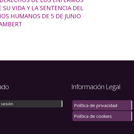
E SU VIDA Y LA SENTENCIA DEL
OS HUMANOS DE 5 DE JUNIO
LAMBERT
ado
Información Legal
r sesión
Política de privacidad
Política de cookies