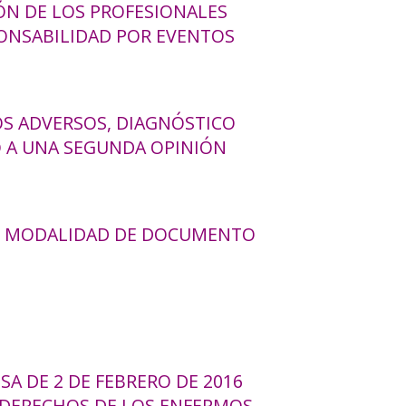
ÓN DE LOS PROFESIONALES
PONSABILIDAD POR EVENTOS
S ADVERSOS, DIAGNÓSTICO
 A UNA SEGUNDA OPINIÓN
O MODALIDAD DE DOCUMENTO
SA DE 2 DE FEBRERO DE 2016
 DERECHOS DE LOS ENFERMOS