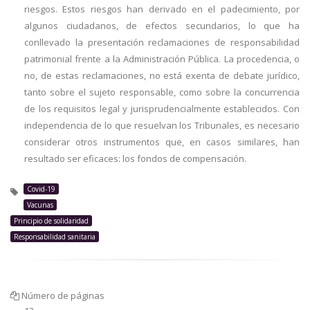
riesgos. Estos riesgos han derivado en el padecimiento, por
algunos ciudadanos, de efectos secundarios, lo que ha
conllevado la presentación reclamaciones de responsabilidad
patrimonial frente a la Administración Pública. La procedencia, o
no, de estas reclamaciones, no está exenta de debate jurídico,
tanto sobre el sujeto responsable, como sobre la concurrencia
de los requisitos legal y jurisprudencialmente establecidos. Con
independencia de lo que resuelvan los Tribunales, es necesario
considerar otros instrumentos que, en casos similares, han
resultado ser eficaces: los fondos de compensación.
Covid-19
Vacunas
Principio de solidaridad
Responsabilidad sanitaria
Número de páginas