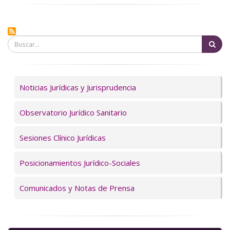
Bu
Servicios
Noticias Jurídicas y Jurisprudencia
Observatorio Jurídico Sanitario
Sesiones Clínico Jurídicas
Posicionamientos Jurídico-Sociales
Comunicados y Notas de Prensa