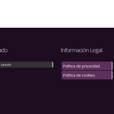
ado
Información Legal
r sesión
Política de privacidad
Política de cookies