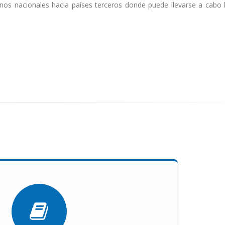
os nacionales hacia países terceros donde puede llevarse a cabo 