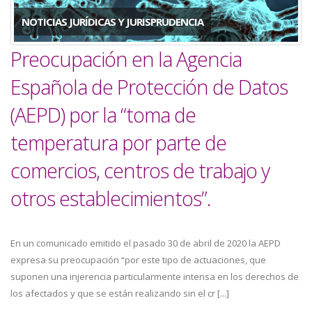
NOTICIAS JURÍDICAS Y JURISPRUDENCIA
Preocupación en la Agencia
Española de Protección de Datos
(AEPD) por la “toma de
temperatura por parte de
comercios, centros de trabajo y
otros establecimientos”.
En un comunicado emitido el pasado 30 de abril de 2020 la AEPD
expresa su preocupación “por este tipo de actuaciones, que
suponen una injerencia particularmente intensa en los derechos de
los afectados y que se están realizando sin el cr [...]