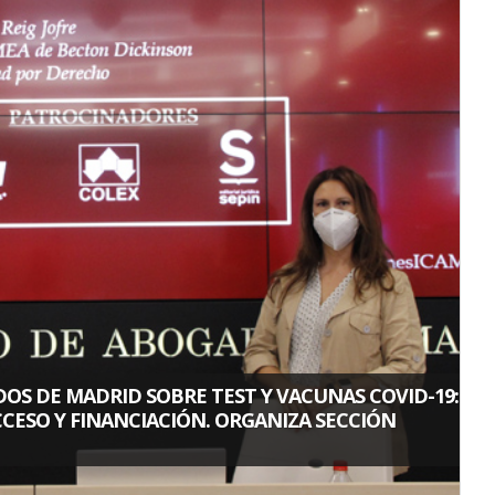
OS DE MADRID SOBRE TEST Y VACUNAS COVID-19:
CESO Y FINANCIACIÓN. ORGANIZA SECCIÓN