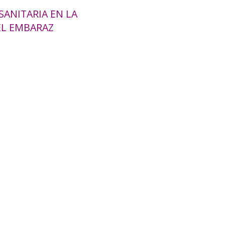
SANITARIA EN LA
EL EMBARAZ