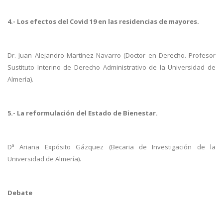
4.- Los efectos del Covid 19 en las residencias de mayores.
Dr. Juan Alejandro Martínez Navarro (Doctor en Derecho. Profesor
Sustituto Interino de Derecho Administrativo de la Universidad de
Almería).
5.- La reformulación del Estado de Bienestar.
Dª Ariana Expósito Gázquez (Becaria de Investigación de la
Universidad de Almería).
Debate