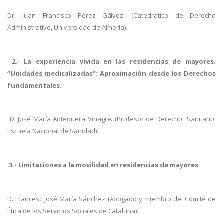
Dr. Juan Francisco Pérez Gálvez. (Catedrático de Derecho
Administrativo, Universidad de Almería).
2.- La experiencia vivida en las residencias de mayores.
“Unidades medicalizadas”: Aproximación desde los Derechos
fundamentales.
D. José María Antequera Vinagre. (Profesor de Derecho Sanitario,
Escuela Nacional de Sanidad).
3.- Limitaciones a la movilidad en residencias de mayores
D. Francesc José María Sánchez (Abogado y miembro del Comité de
Ética de los Servicios Sociales de Cataluña).