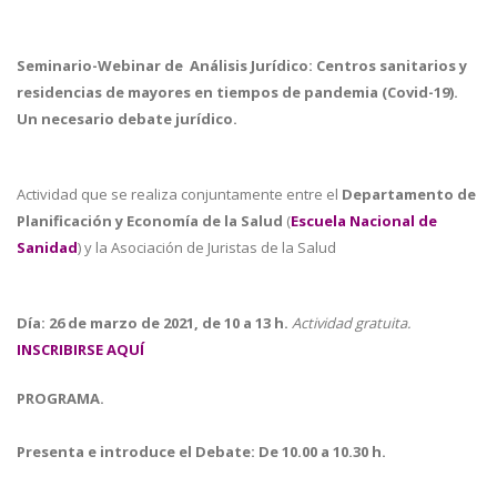
Seminario-Webinar de Análisis Jurídico: Centros sanitarios y
residencias de mayores en tiempos de pandemia (Covid-19).
Un necesario debate jurídico.
Actividad que se realiza conjuntamente entre el
Departamento de
Planificación y Economía de la Salud
(
Escuela Nacional de
Sanidad
) y la Asociación de Juristas de la Salud
Día: 26 de marzo de 2021, de 10 a 13 h.
Actividad gratuita.
INSCRIBIRSE AQUÍ
PROGRAMA.
Presenta e introduce el Debate: De 10.00 a 10.30 h.