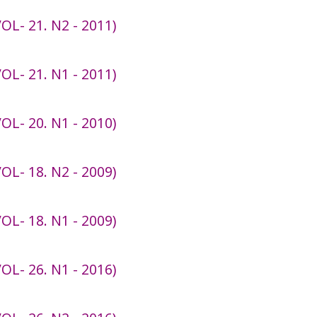
L- 21. N2 - 2011)
L- 21. N1 - 2011)
L- 20. N1 - 2010)
L- 18. N2 - 2009)
L- 18. N1 - 2009)
L- 26. N1 - 2016)