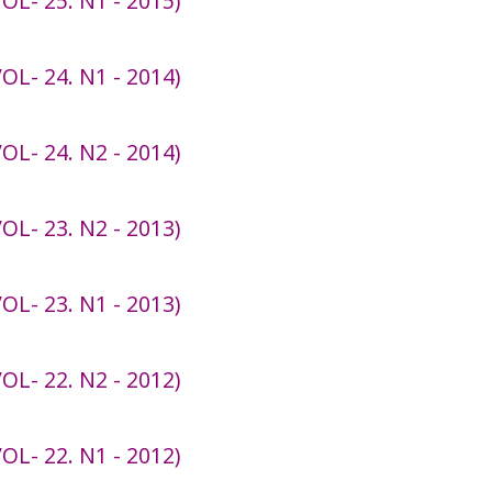
L- 25. N1 - 2015)
L- 24. N1 - 2014)
L- 24. N2 - 2014)
L- 23. N2 - 2013)
L- 23. N1 - 2013)
L- 22. N2 - 2012)
L- 22. N1 - 2012)