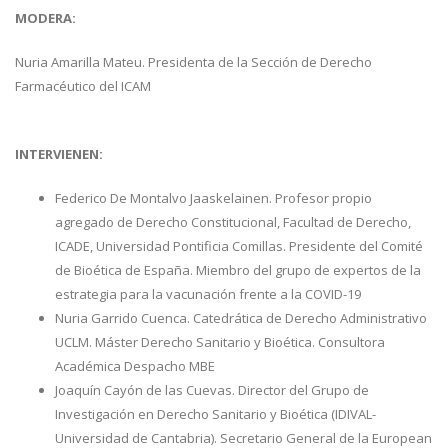
MODERA:
Nuria Amarilla Mateu. Presidenta de la Sección de Derecho
Farmacéutico del ICAM
INTERVIENEN:
Federico De Montalvo Jaaskelainen. Profesor propio
agregado de Derecho Constitucional, Facultad de Derecho,
ICADE, Universidad Pontificia Comillas. Presidente del Comité
de Bioética de España. Miembro del grupo de expertos de la
estrategia para la vacunación frente a la COVID-19
Nuria Garrido Cuenca. Catedrática de Derecho Administrativo
UCLM. Máster Derecho Sanitario y Bioética. Consultora
Académica Despacho MBE
Joaquín Cayón de las Cuevas. Director del Grupo de
Investigación en Derecho Sanitario y Bioética (IDIVAL-
Universidad de Cantabria). Secretario General de la European