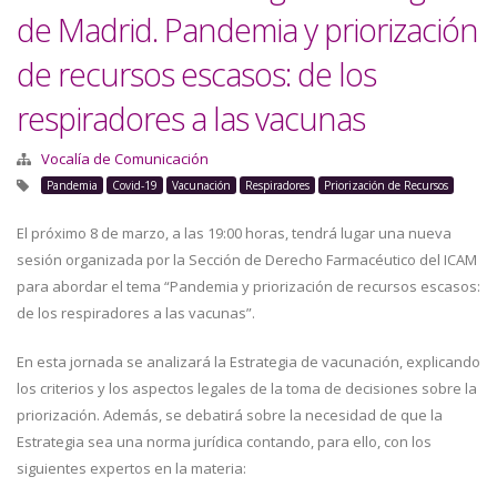
de Madrid. Pandemia y priorización
de recursos escasos: de los
respiradores a las vacunas
Vocalía de Comunicación
Pandemia
Covid-19
Vacunación
Respiradores
Priorización de Recursos
El próximo 8 de marzo, a las 19:00 horas, tendrá lugar una nueva
sesión organizada por la Sección de Derecho Farmacéutico del ICAM
para abordar el tema “Pandemia y priorización de recursos escasos:
de los respiradores a las vacunas”.
En esta jornada se analizará la Estrategia de vacunación, explicando
los criterios y los aspectos legales de la toma de decisiones sobre la
priorización. Además, se debatirá sobre la necesidad de que la
Estrategia sea una norma jurídica contando, para ello, con los
siguientes expertos en la materia: